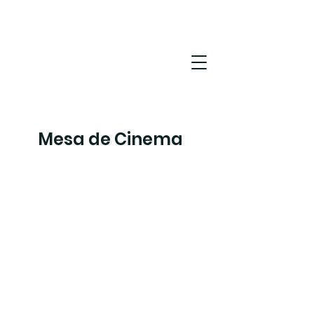
Mesa de Cinema