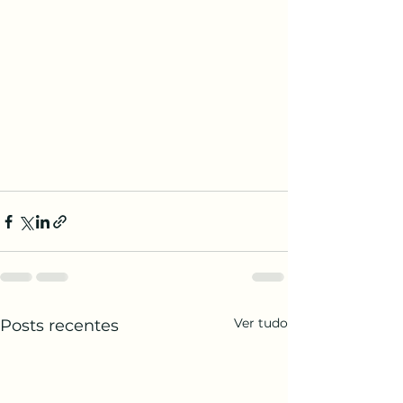
Ver tudo
Posts recentes