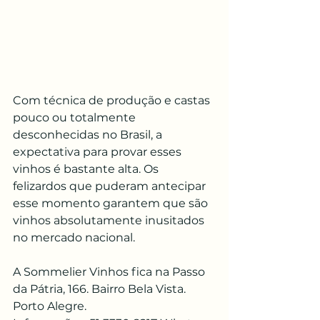
Com técnica de produção e castas 
pouco ou totalmente 
desconhecidas no Brasil, a 
expectativa para provar esses 
vinhos é bastante alta. Os 
felizardos que puderam antecipar 
esse momento garantem que são 
vinhos absolutamente inusitados 
no mercado nacional.  
A Sommelier Vinhos fica na Passo 
da Pátria, 166. Bairro Bela Vista. 
Porto Alegre.