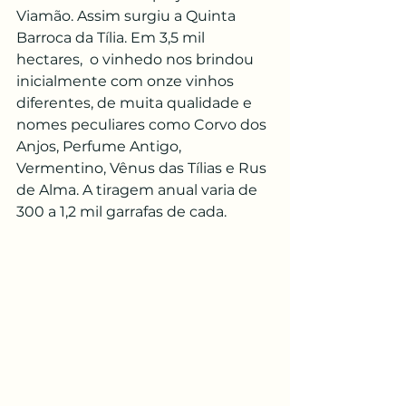
Viamão. Assim surgiu a Quinta 
Barroca da Tília. Em 3,5 mil 
hectares,  o vinhedo nos brindou 
inicialmente com onze vinhos 
diferentes, de muita qualidade e 
nomes peculiares como Corvo dos 
Anjos, Perfume Antigo, 
Vermentino, Vênus das Tílias e Rus 
de Alma. A tiragem anual varia de 
300 a 1,2 mil garrafas de cada.