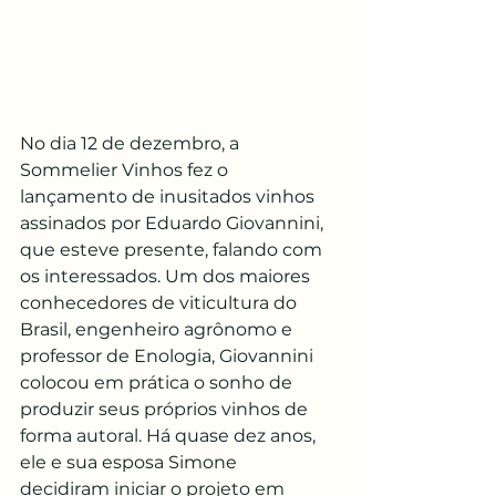
No dia 12 de dezembro, a 
Sommelier Vinhos fez o 
lançamento de inusitados vinhos 
assinados por Eduardo Giovannini, 
que esteve presente, falando com 
os interessados. Um dos maiores 
conhecedores de viticultura do 
Brasil, engenheiro agrônomo e 
professor de Enologia, Giovannini 
colocou em prática o sonho de 
produzir seus próprios vinhos de 
forma autoral. Há quase dez anos, 
ele e sua esposa Simone 
decidiram iniciar o projeto em 