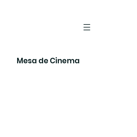
Mesa de Cinema