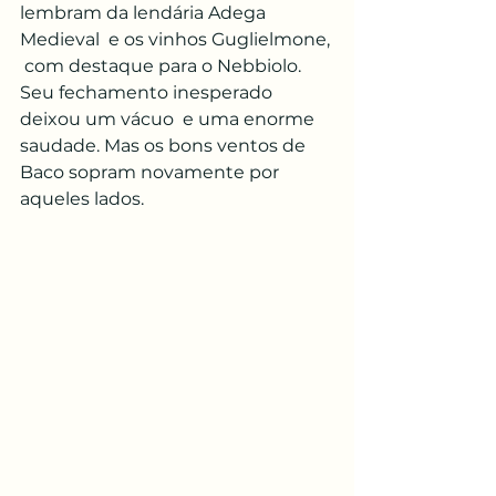
lembram da lendária Adega 
Medieval  e os vinhos Guglielmone, 
 com destaque para o Nebbiolo.  
Seu fechamento inesperado 
deixou um vácuo  e uma enorme 
saudade. Mas os bons ventos de 
Baco sopram novamente por 
aqueles lados. 