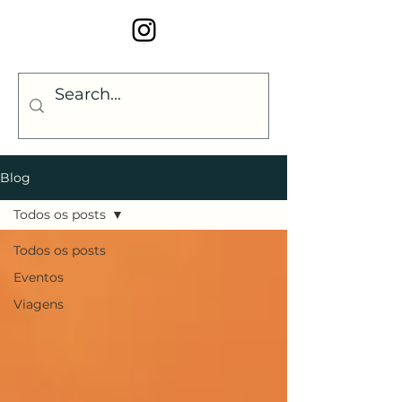
Blog
Todos os posts
Todos os posts
Eventos
Viagens