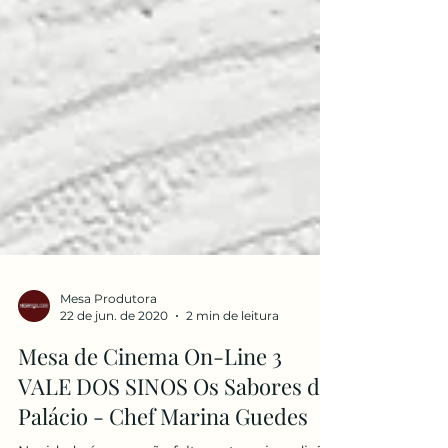
Mesa Produtora
22 de jun. de 2020
2 min de leitura
Mesa de Cinema On-Line 3