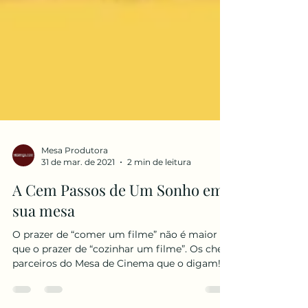
Mesa Produtora
31 de mar. de 2021
2 min de leitura
A Cem Passos de Um Sonho em
sua mesa
O prazer de “comer um filme” não é maior
que o prazer de “cozinhar um filme”. Os chefs
parceiros do Mesa de Cinema que o digam!