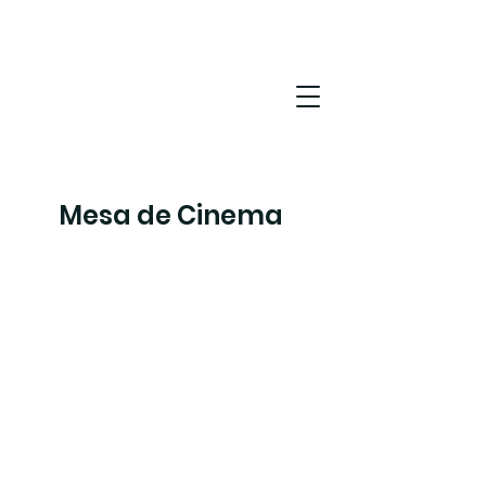
Mesa de Cinema